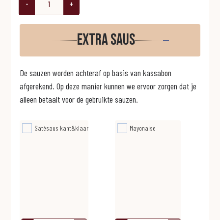
-
+
Extra saus
De sauzen worden achteraf op basis van kassabon
afgerekend. Op deze manier kunnen we ervoor zorgen dat je
alleen betaalt voor de gebruikte sauzen.
Satésaus kant&klaar
Mayonaise