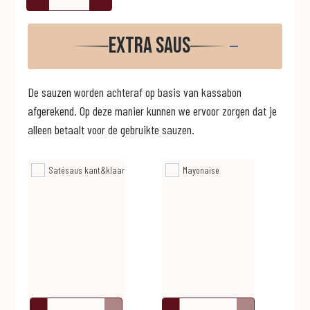
Extra saus
De sauzen worden achteraf op basis van kassabon
afgerekend. Op deze manier kunnen we ervoor zorgen dat je
alleen betaalt voor de gebruikte sauzen.
Satésaus kant&klaar
Mayonaise