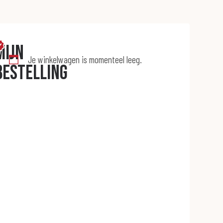
Mijn
Je winkelwagen is momenteel leeg.
bestelling