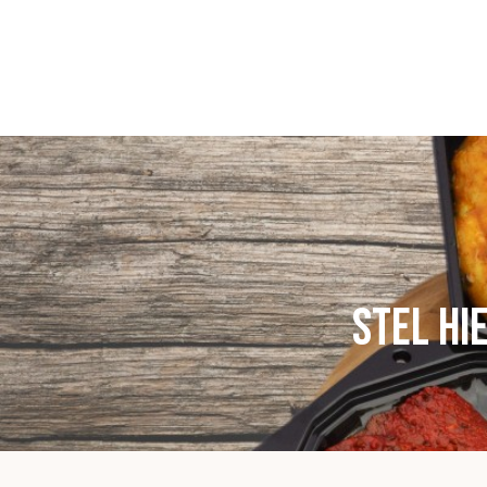
Stel hi