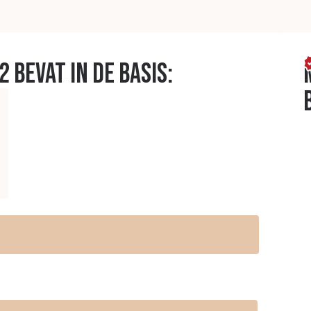
 bevat in de basis: