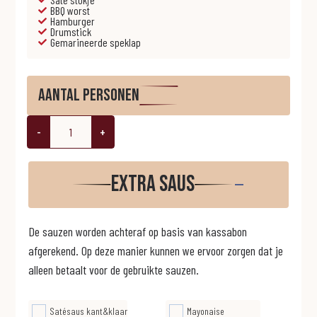
BBQ worst
Hamburger
Drumstick
Gemarineerde speklap
Aantal personen
-
+
Extra saus
De sauzen worden achteraf op basis van kassabon
afgerekend. Op deze manier kunnen we ervoor zorgen dat je
alleen betaalt voor de gebruikte sauzen.
Satésaus kant&klaar
Mayonaise